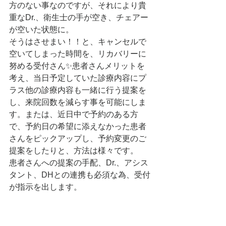
方のない事なのですが、それにより貴
重なDr.、衛生士の手が空き、チェアー
が空いた状態に。
そうはさせまい！！と、キャンセルで
空いてしまった時間を、リカバリーに
努める受付さん✨患者さんメリットを
考え、当日予定していた診療内容にプ
ラス他の診療内容も一緒に行う提案を
し、来院回数を減らす事を可能にしま
す。または、近日中で予約のある方
で、予約日の希望に添えなかった患者
さんをピックアップし、予約変更のご
提案をしたりと、方法は様々です。
患者さんへの提案の手配、Dr.、アシス
タント、DHとの連携も必須な為、受付
が指示を出します。