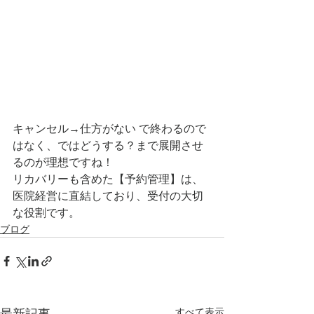
キャンセル→仕方がない で終わるので
はなく、ではどうする？まで展開させ
るのが理想ですね！
リカバリーも含めた【予約管理】は、
医院経営に直結しており、受付の大切
な役割です。
ブログ
すべて表示