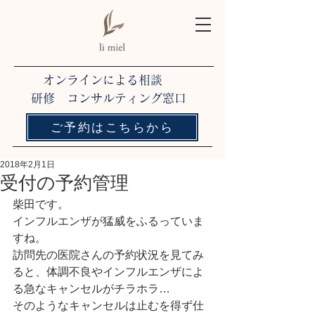
オンラインによる相談
研修 コンサルティング窓口
ご予約はこちらから
2018年2月1日
受付の予約管理
柴田です。
インフルエンザが猛威をふるっていま
すね。
訪問先の医院さんの予約状況を見てみ
ると、体調不良やインフルエンザによ
る急なキャンセルがチラホラ…
そのようなキャンセルは止むを得ず仕