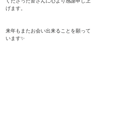
くださった皆さんに心より感謝申し上
げます。
来年もまたお会い出来ることを願って
います✨