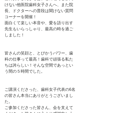
けない他医院歯科女子さんへ、また院
長、ドクターへの普段は聞けない質問
コーナーを開催！
面白くて楽しい本音や、愛を語り出す
先生もいらっしゃり、最高の時を過ご
しました！
皆さんの笑顔と、とびかうパワー、歯
科の仕事って最高！歯科で頑張る私た
ちは誇らしい！そんな空間であっとい
う間の５時間でした。
ご講演くださった、歯科女子代表の6名
の皆さん本当にありがとうございまし
た。
ご参加くださった皆さん、会を支えて