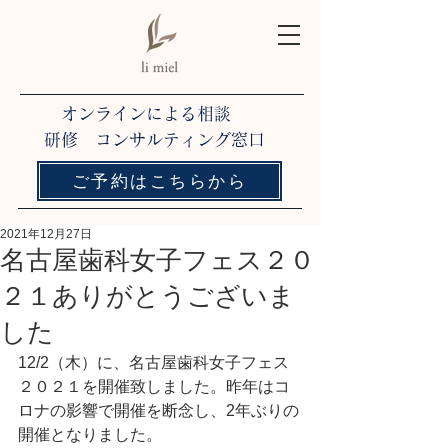
オンラインによる相談
研修 コンサルティング窓口
ご予約はこちらから
2021年12月27日
名古屋歯科女子フェス２０
２１ありがとうございま
した
12/2（木）に、名古屋歯科女子フェス
２０２１を開催致しました。昨年はコ
ロナの影響で開催を断念し、2年ぶりの
開催となりました。