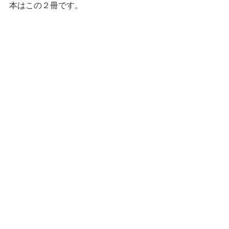
本はこの２冊です。