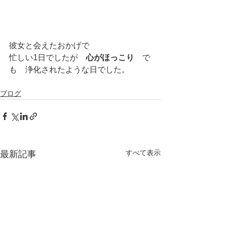
彼女と会えたおかげで
忙しい1日でしたが　
心がほっこり
　で
も　浄化されたような日でした。
ブログ
すべて表示
最新記事