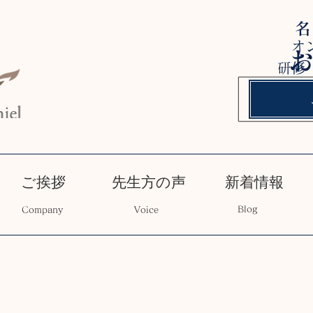
オ
研修
ご挨拶
先生方の声
新着情報
Blog
Company
Voice