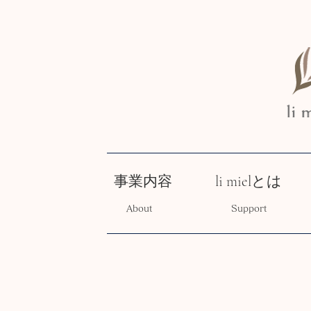
事業内容
li mielとは
About
Support