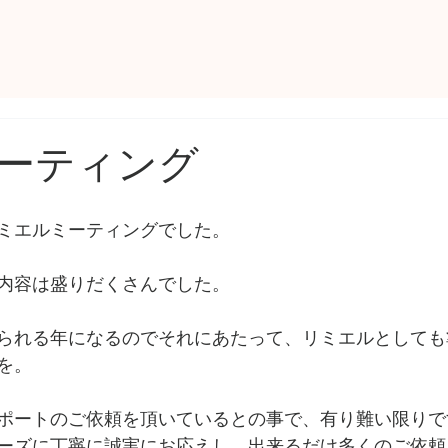
ーティング
ミエルミーティングでした。
内容は盛りだくさんでした。
られる年になるのでそれにあたって、リミエルとしても
を。
ポートのご依頼を頂いているとの事で、有り難い限りで
ーズに丁寧に誠実にお応えし、出来るだけ多くのご依頼