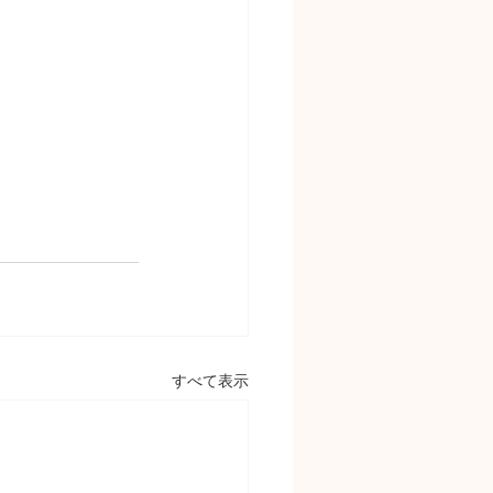
すべて表示