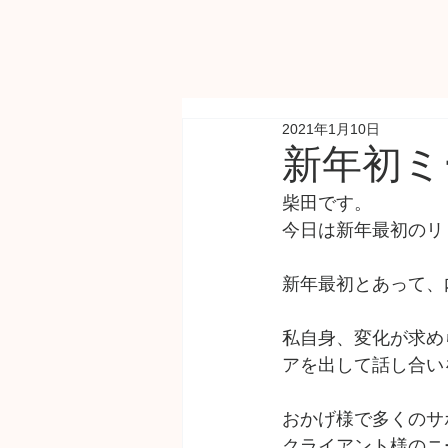
2021年1月10日
新年初ミ
柴田です。
今日は新年最初のリ
新年最初とあって、
私自身、変化が求め
アを出して話し合い
おかげ様で多くのサ
クライアント様のニ