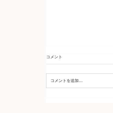
コメント
誕生日でした。
コメントを追加…