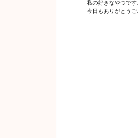
私の好きなやつです
今日もありがとうご