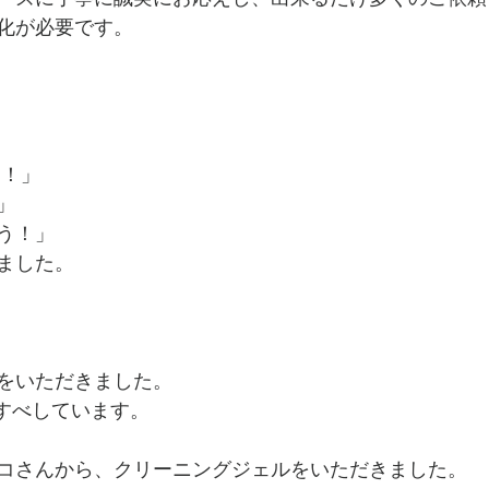
化が必要です。
て！」
」
う！」
ました。
をいただきました。
すべしています。
コさんから、クリーニングジェルをいただきました。