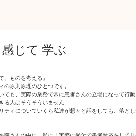
 感じて 学ぶ
て、ものを考える』
ィの原則原理のひとつです。
いても、実際の業務で常に患者さんの立場になって行動
きる人はそうそういません。
リティについていくら私達が懇々と話をしても、落とし
医院さんの中に、私に「実際に受付で患者対応をして見