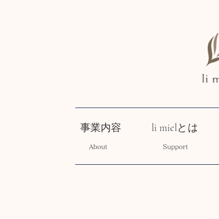
事業内容
li mielとは
About
Support