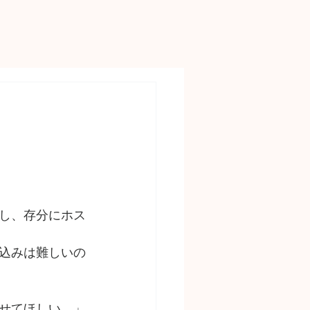
し、存分にホス
込みは難しいの
せてほしい。」