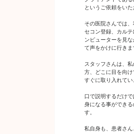
というご依頼をいた
その医院さんでは、
セコン登録、カルテ
ンピューターを見な
て声をかけに行きま
スタッフさんは、私
方、どこに目を向け
すぐに取り入れてい
口で説明するだけで
身になる事ができる
す。
私自身も、患者さん