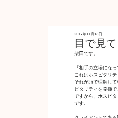
2017年11月18日
目で見て
柴田です。
『相手の立場になっ
これはホスピタリテ
それが頭で理解して
ピタリティを発揮で
ですから、ホスピタ
です。
クライアントである