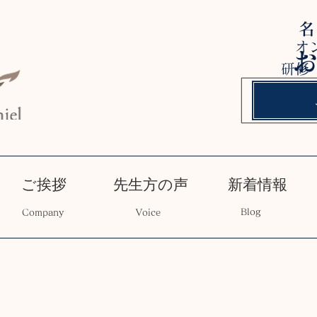
オ
研修
ご挨拶
先生方の声
新着情報
Blog
Company
Voice