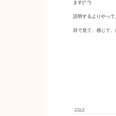
ます(^ ^)
説明するよりやって
目で見て、感じて、
ブログ