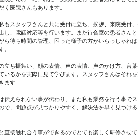
だく医院さんもあります。
私もスタッフさんと共に受付に立ち、挨拶、来院受付、
出し、電話対応等を行います。また待合室の患者さんと
がら待ち時間の管理、困った様子の方がいらっしゃれば
す。
の立ち振舞い、顔の表情、声の表情、声のかけ方、言葉
ているかを実際に見て学びます。スタッフさんはそれを
きます。
は伝えられない事が伝わり、また私も業務を行う事でス
ので、問題点が見つかりやすく、解決法を早く見つける
と直接触れ合う事ができるのでとても楽しく研修させて