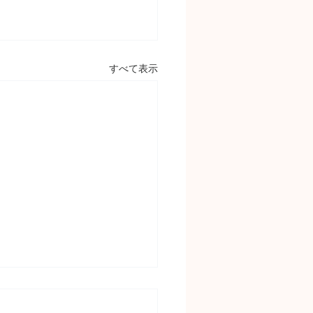
すべて表示