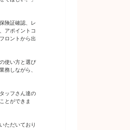
保険証確認、レ
、アポイントコ
フロントから出
の使い方と選び
業務しながら、
タッフさん達の
ことができま
いただいており