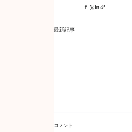
最新記事
コメント