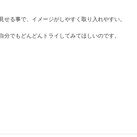
見せる事で、イメージがしやすく取り入れやすい。
自分でもどんどんトライしてみてほしいのです。