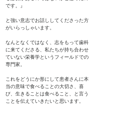
です。』
と強い意志でお話ししてくださった方
がいらっしゃいます。
なんとなくではなく、志をもって歯科
に来てくださる、私たちが持ち合わせ
ていない栄養学というフィールドでの
専門家。
これをどうにか形にして患者さんに本
当の意味で食べることの大切さ、喜
び、生きることは食べること、と言う
ことを伝えていきたいと思います。