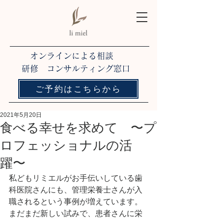
オンラインによる相談
研修 コンサルティング窓口
ご予約はこちらから
2021年5月20日
食べる幸せを求めて 〜プ
ロフェッショナルの活
躍〜
私どもリミエルがお手伝いしている歯
科医院さんにも、管理栄養士さんが入
職されるという事例が増えています。
まだまだ新しい試みで、患者さんに栄