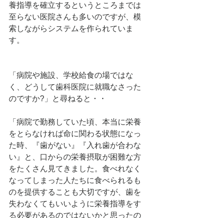
養指導を確立するというところまでは
至らない医院さんも多いのですが、模
索しながらシステムを作られていま
す。
「病院や施設、学校給食の場ではな
く、どうして歯科医院に就職なさった
のですか?」と尋ねると・・
「病院で勤務していた頃、本当に栄養
をとらなければ命に関わる状態になっ
た時、『歯がない』『入れ歯が合わな
い』と、口からの栄養摂取が困難な方
をたくさん見てきました。食べれなく
なってしまった人たちに食べられるも
のを提供することも大切ですが、歯を
失わなくてもいいように栄養指導をす
る必要があるのではないかと思ったの