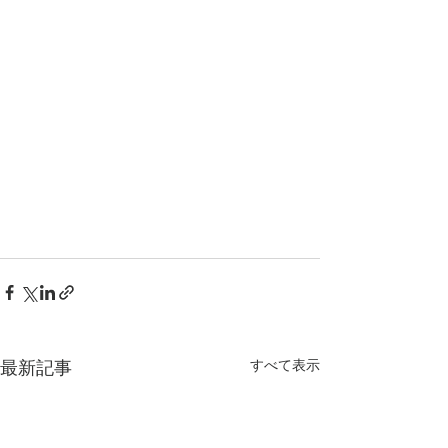
すべて表示
最新記事