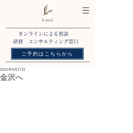
オンラインによる相談
研修 コンサルティング窓口
ご予約はこちらから
2021年4月17日
金沢へ