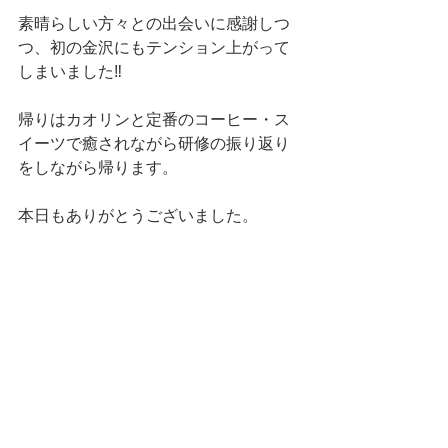
素晴らしい方々との出会いに感謝しつ
つ、初の金沢にもテンション上がって
しまいました‼️
帰りはカオリンと定番のコーヒー・ス
イーツで癒されながら研修の振り返り
をしながら帰ります。
本日もありがとうございました。