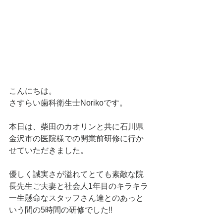
こんにちは。
さすらい歯科衛生士Norikoです。
本日は、柴田のカオリンと共に石川県
金沢市の医院様での開業前研修に行か
せていただきました。
優しく誠実さが溢れてとても素敵な院
長先生ご夫妻と社会人1年目のキラキラ
一生懸命なスタッフさん達とのあっと
いう間の5時間の研修でした‼️