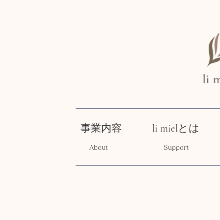
事業内容
li mielとは
About
Support