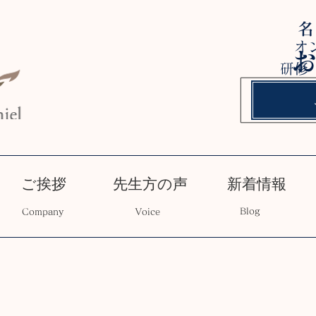
オ
研修
ご挨拶
先生方の声
新着情報
Blog
Company
Voice