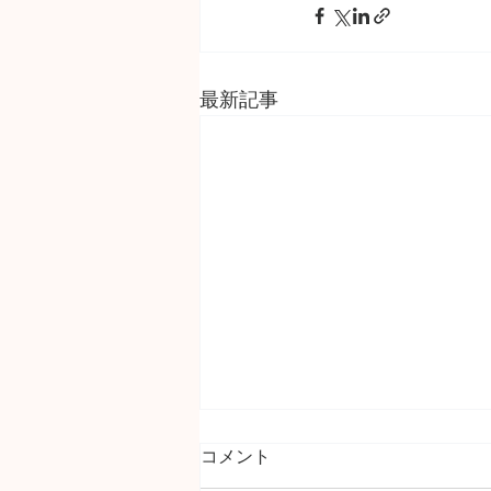
最新記事
コメント