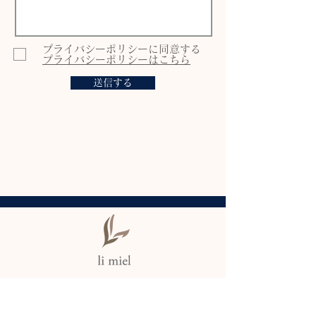
プライバシーポリシーに同意する
プライバシーポリシーはこちら
送信する