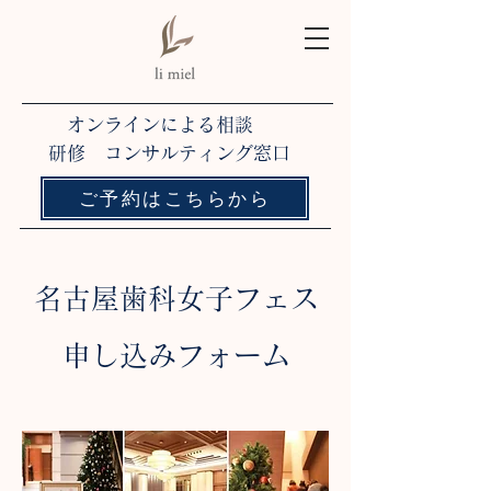
オンラインによる相談
研修 コンサルティング窓口
ご予約はこちらから
名古屋歯科女子フェス
​申し込みフォーム