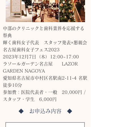
中部のクリニックと歯科業界を応援する
祭典
輝く歯科女子代表 スタッフ発表×懇親会
名古屋歯科女子フェス2023
2023年12月7日（木）12:00~17:00
ラソールガーデン名古屋 LAZOR
GARDEN NAGOYA
愛知県名古屋市中村区名駅南2-11-4 名駅
徒歩10分
参加費：医院代表者・一般 20,000円 /
スタッフ・学生 6,000円
◆ お申込み内容 ◆