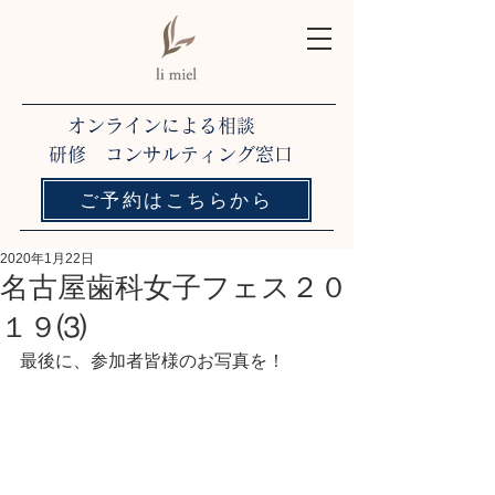
オンラインによる相談
研修 コンサルティング窓口
ご予約はこちらから
2020年1月22日
名古屋歯科女子フェス２０
１９⑶
最後に、参加者皆様のお写真を！ 