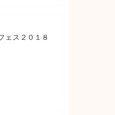
フェス２０１８