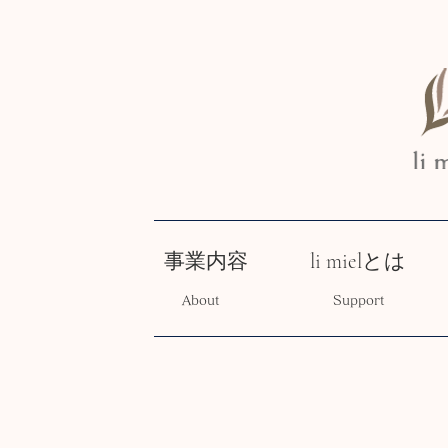
事業内容
li mielとは
About
Support