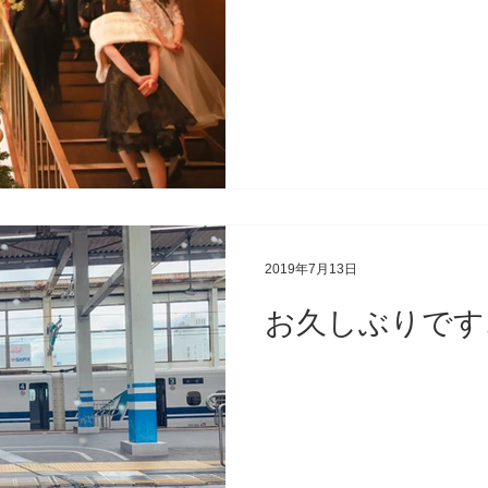
2019年7月13日
お久しぶりです