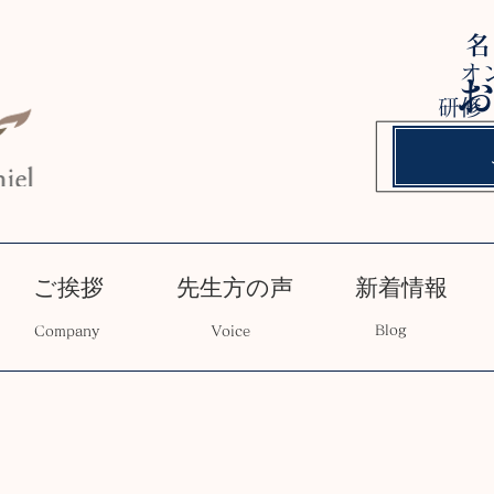
オ
研修
ご挨拶
先生方の声
新着情報
Blog
Company
Voice