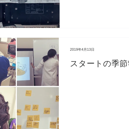
2019年4月13日
スタートの季節