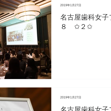
2019年1月27日
名古屋歯科女子
８ ✩２✩
2019年1月27日
名古屋歯科女子