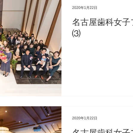
2020年1月22日
名古屋歯科女子
⑶
2020年1月22日
名古屋歯科女子