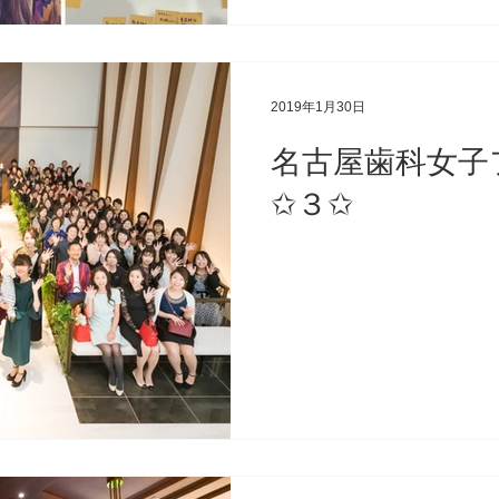
2019年1月30日
名古屋歯科女子
✩３✩