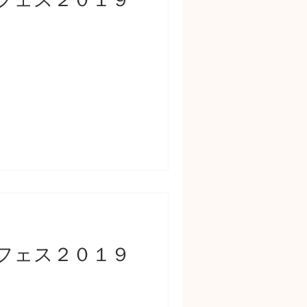
フェス２０１９